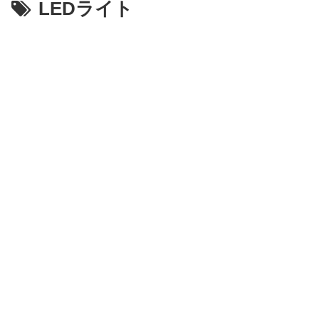
LEDライト